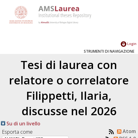
Login
STRUMENTI DI NAVIGAZIONE
Tesi di laurea con
relatore o correlatore
Filippetti, Ilaria
,
discusse nel 2026
Su di un livello
Atom
Esporta come