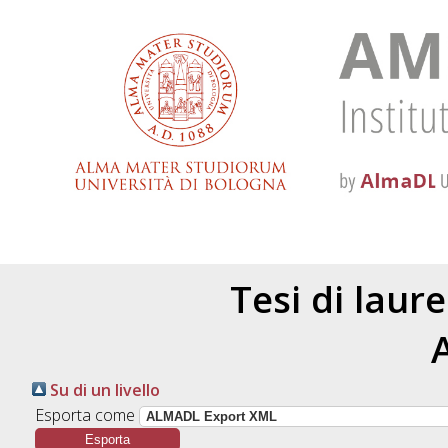
Tesi di laur
Su di un livello
Esporta come