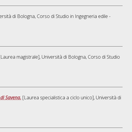
ersità di Bologna, Corso di Studio in
Ingegneria edile -
Laurea magistrale], Università di Bologna, Corso di Studio
 di Savena.
[Laurea specialistica a ciclo unico], Università di