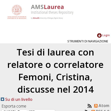
Login
STRUMENTI DI NAVIGAZIONE
Tesi di laurea con
relatore o correlatore
Femoni, Cristina
,
discusse nel 2014
Su di un livello
Atom
Esporta come