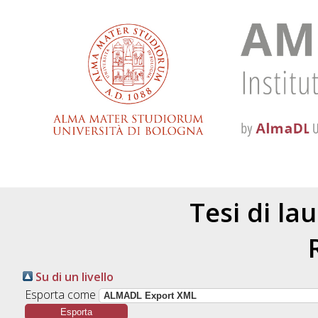
Tesi di la
Su di un livello
Esporta come