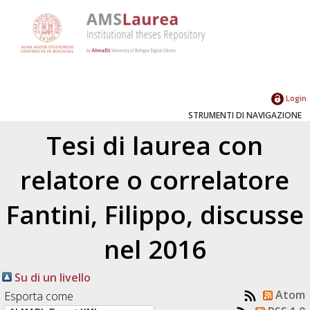
Login
STRUMENTI DI NAVIGAZIONE
Tesi di laurea con
relatore o correlatore
Fantini, Filippo
, discusse
nel 2016
Su di un livello
Atom
Esporta come