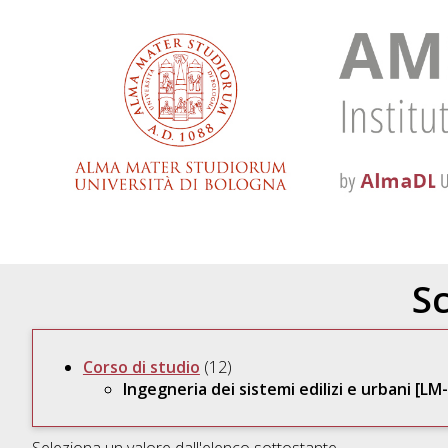
Sc
Corso di studio
(12)
Ingegneria dei sistemi edilizi e urbani [L