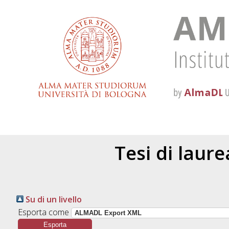
Tesi di laur
Su di un livello
Esporta come