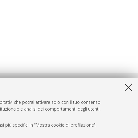
ltativi che potrai attivare solo con il tuo consenso.
tituzionale e analisi dei comportamenti degli utenti.
i più specifici in "Mostra cookie di profilazione".