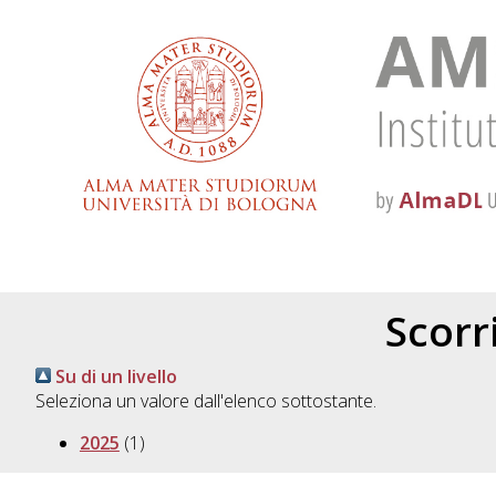
Scorri
Su di un livello
Seleziona un valore dall'elenco sottostante.
2025
(1)