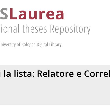
 la lista: Relatore e Corr