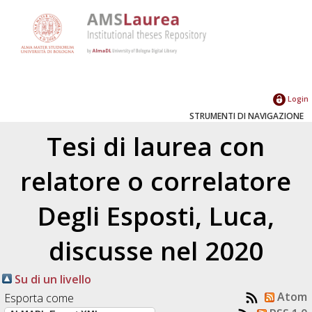
Login
STRUMENTI DI NAVIGAZIONE
Tesi di laurea con
relatore o correlatore
Degli Esposti, Luca
,
discusse nel 2020
Su di un livello
Atom
Esporta come