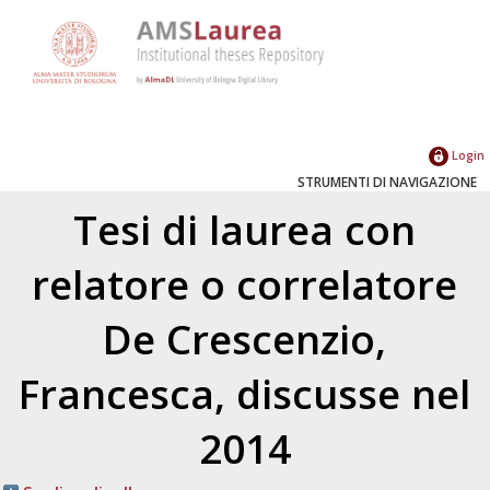
Login
STRUMENTI DI NAVIGAZIONE
Tesi di laurea con
relatore o correlatore
De Crescenzio,
Francesca
, discusse nel
2014