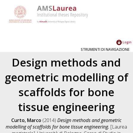
Login
STRUMENTI DI NAVIGAZIONE
Design methods and
geometric modelling of
scaffolds for bone
tissue engineering
Curto, Marco
(2014)
Design methods and geometric
modelling of scaffolds for bone tissue engineering.
[Laurea