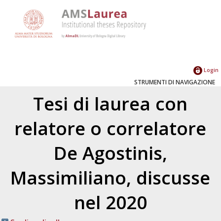
Login
STRUMENTI DI NAVIGAZIONE
Tesi di laurea con
relatore o correlatore
De Agostinis,
Massimiliano
, discusse
nel 2020