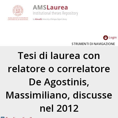
Login
STRUMENTI DI NAVIGAZIONE
Tesi di laurea con
relatore o correlatore
De Agostinis,
Massimiliano
, discusse
nel 2012