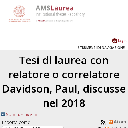
Login
STRUMENTI DI NAVIGAZIONE
Tesi di laurea con
relatore o correlatore
Davidson, Paul
, discusse
nel 2018
Su di un livello
Atom
Esporta come