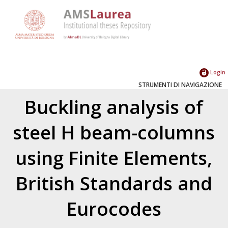
Login
STRUMENTI DI NAVIGAZIONE
Buckling analysis of
steel H beam-columns
using Finite Elements,
British Standards and
Eurocodes