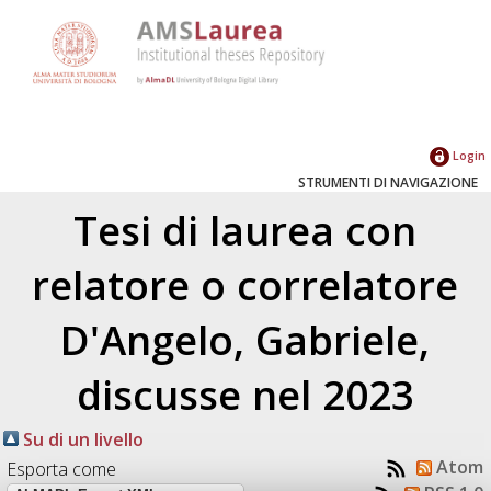
Login
STRUMENTI DI NAVIGAZIONE
Tesi di laurea con
relatore o correlatore
D'Angelo, Gabriele
,
discusse nel 2023
Su di un livello
Atom
Esporta come