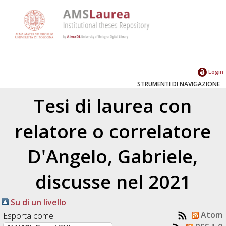
Login
STRUMENTI DI NAVIGAZIONE
Tesi di laurea con
relatore o correlatore
D'Angelo, Gabriele
,
discusse nel 2021
Su di un livello
Atom
Esporta come