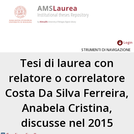
Login
STRUMENTI DI NAVIGAZIONE
Tesi di laurea con
relatore o correlatore
Costa Da Silva Ferreira,
Anabela Cristina
,
discusse nel 2015