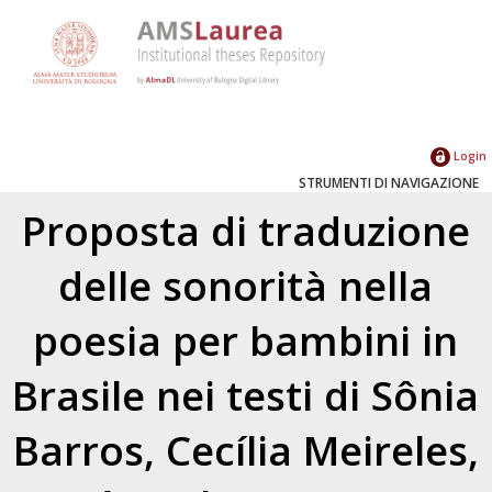
Login
STRUMENTI DI NAVIGAZIONE
Proposta di traduzione
delle sonorità nella
poesia per bambini in
Brasile nei testi di Sônia
Barros, Cecília Meireles,