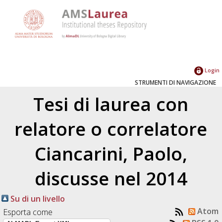
Login
STRUMENTI DI NAVIGAZIONE
Tesi di laurea con
relatore o correlatore
Ciancarini, Paolo
,
discusse nel 2014
Su di un livello
Atom
Esporta come