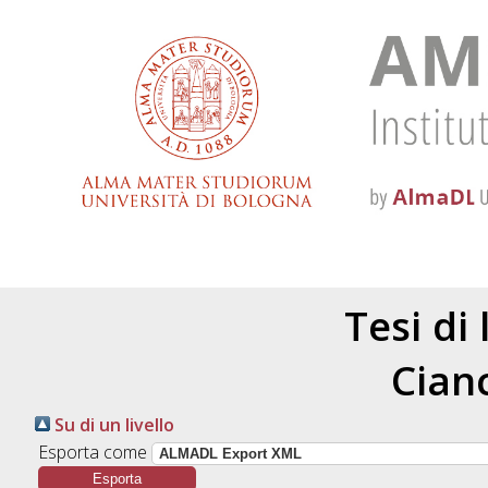
Tesi di
Cianc
Su di un livello
Esporta come