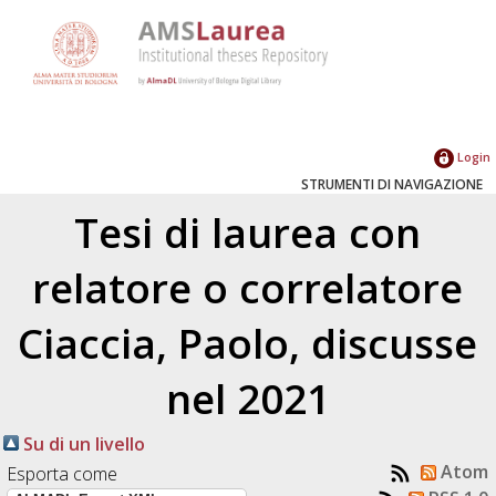
Login
STRUMENTI DI NAVIGAZIONE
Tesi di laurea con
relatore o correlatore
Ciaccia, Paolo
, discusse
nel 2021
Su di un livello
Atom
Esporta come