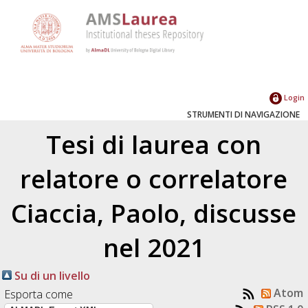
Login
STRUMENTI DI NAVIGAZIONE
Tesi di laurea con
relatore o correlatore
Ciaccia, Paolo
, discusse
nel 2021
Su di un livello
Atom
Esporta come