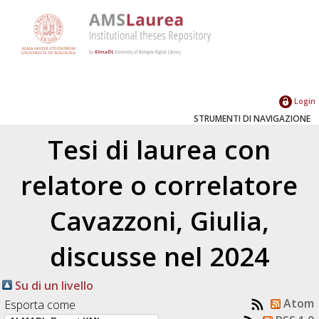
Login
STRUMENTI DI NAVIGAZIONE
Tesi di laurea con
relatore o correlatore
Cavazzoni, Giulia
,
discusse nel 2024
Su di un livello
Atom
Esporta come