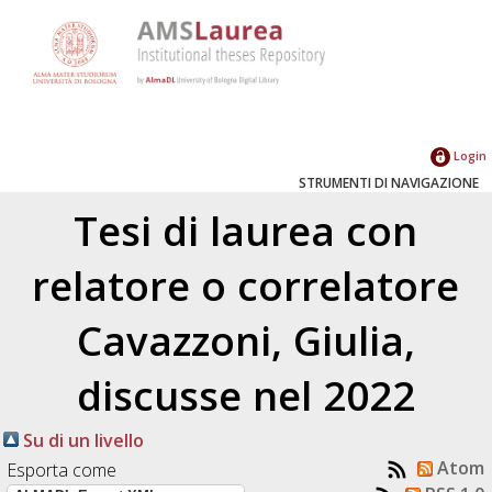
Login
STRUMENTI DI NAVIGAZIONE
Tesi di laurea con
relatore o correlatore
Cavazzoni, Giulia
,
discusse nel 2022
Su di un livello
Atom
Esporta come