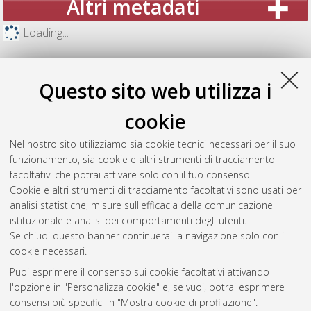
Altri metadati
Loading...
Questo sito web utilizza i
cookie
Nel nostro sito utilizziamo sia cookie tecnici necessari per il suo
funzionamento, sia cookie e altri strumenti di tracciamento
facoltativi che potrai attivare solo con il tuo consenso.
Cookie e altri strumenti di tracciamento facoltativi sono usati per
analisi statistiche, misure sull'efficacia della comunicazione
Gestione del documento:
istituzionale e analisi dei comportamenti degli utenti.
Se chiudi questo banner continuerai la navigazione solo con i
cookie necessari.
Puoi esprimere il consenso sui cookie facoltativi attivando
Atom
l'opzione in "Personalizza cookie" e, se vuoi, potrai esprimere
Rss 1.0
consensi più specifici in "Mostra cookie di profilazione".