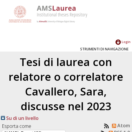
Login
STRUMENTI DI NAVIGAZIONE
Tesi di laurea con
relatore o correlatore
Cavallero, Sara
,
discusse nel 2023
Su di un livello
Atom
Esporta come