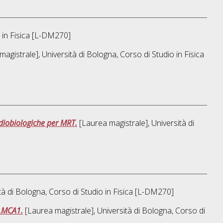
 in
Fisica [L-DM270]
agistrale], Università di Bologna, Corso di Studio in
Fisica
diobiologiche per MRT.
[Laurea magistrale], Università di
tà di Bologna, Corso di Studio in
Fisica [L-DM270]
 LMCA1.
[Laurea magistrale], Università di Bologna, Corso di