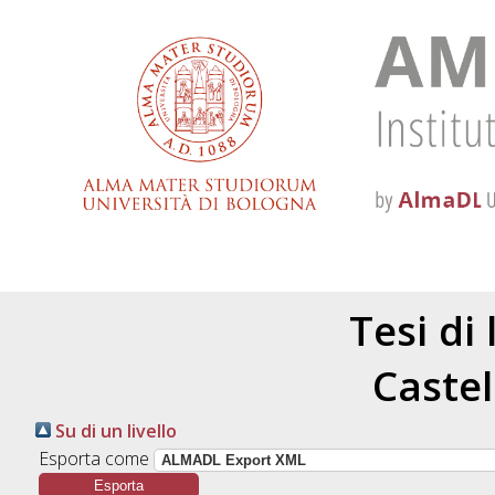
Tesi di
Castel
Su di un livello
Esporta come