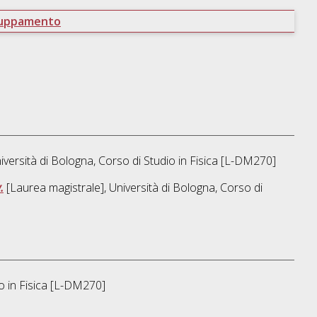
ruppamento
iversità di Bologna, Corso di Studio in
Fisica [L-DM270]
.
[Laurea magistrale], Università di Bologna, Corso di
o in
Fisica [L-DM270]