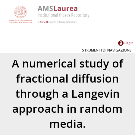
Login
STRUMENTI DI NAVIGAZIONE
A numerical study of
fractional diffusion
through a Langevin
approach in random
media.