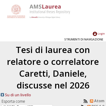
Login
STRUMENTI DI NAVIGAZIONE
Tesi di laurea con
relatore o correlatore
Caretti, Daniele
,
discusse nel 2026
Su di un livello
Atom
Esporta come