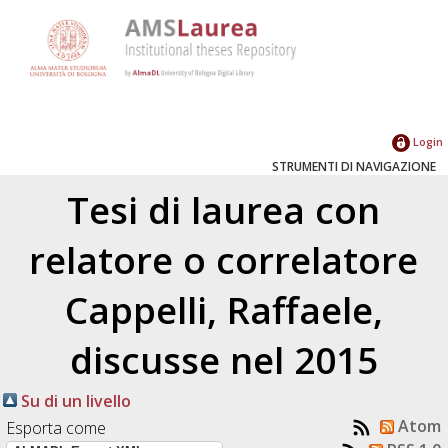
Login
STRUMENTI DI NAVIGAZIONE
Tesi di laurea con
relatore o correlatore
Cappelli, Raffaele
,
discusse nel 2015
Su di un livello
Atom
Esporta come