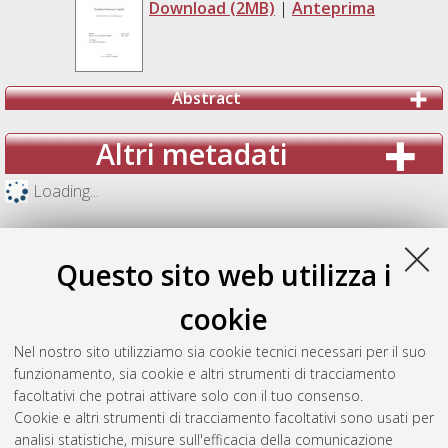
Download (2MB)
|
Anteprima
Abstract
Altri metadati
Loading...
Questo sito web utilizza i
cookie
Nel nostro sito utilizziamo sia cookie tecnici necessari per il suo
funzionamento, sia cookie e altri strumenti di tracciamento
facoltativi che potrai attivare solo con il tuo consenso.
Cookie e altri strumenti di tracciamento facoltativi sono usati per
analisi statistiche, misure sull'efficacia della comunicazione