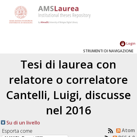
Login
STRUMENTI DI NAVIGAZIONE
Tesi di laurea con
relatore o correlatore
Cantelli, Luigi
, discusse
nel 2016
Su di un livello
Atom
Esporta come