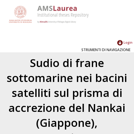
Login
STRUMENTI DI NAVIGAZIONE
Sudio di frane
sottomarine nei bacini
satelliti sul prisma di
accrezione del Nankai
(Giappone),