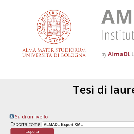
Tesi di lau
Su di un livello
Esporta come