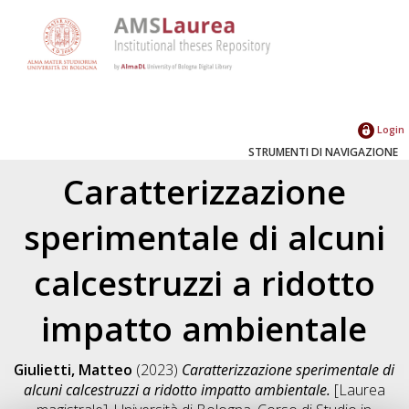
Login
STRUMENTI DI NAVIGAZIONE
Caratterizzazione
sperimentale di alcuni
calcestruzzi a ridotto
impatto ambientale
Giulietti, Matteo
(2023)
Caratterizzazione sperimentale di
alcuni calcestruzzi a ridotto impatto ambientale.
[Laurea