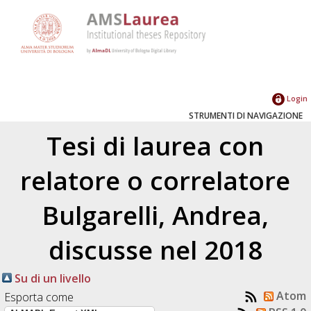
Login
STRUMENTI DI NAVIGAZIONE
Tesi di laurea con
relatore o correlatore
Bulgarelli, Andrea
,
discusse nel 2018
Su di un livello
Atom
Esporta come