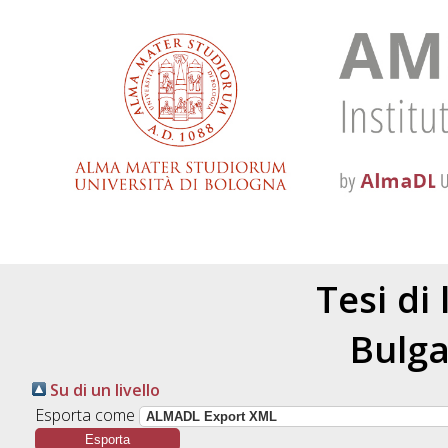
Tesi di
Bulga
Su di un livello
Esporta come