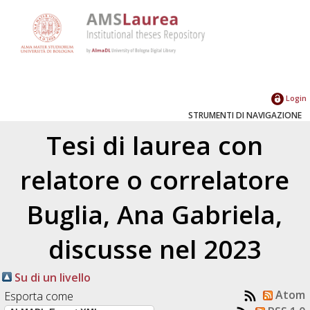
Login
STRUMENTI DI NAVIGAZIONE
Tesi di laurea con
relatore o correlatore
Buglia, Ana Gabriela
,
discusse nel 2023
Su di un livello
Atom
Esporta come