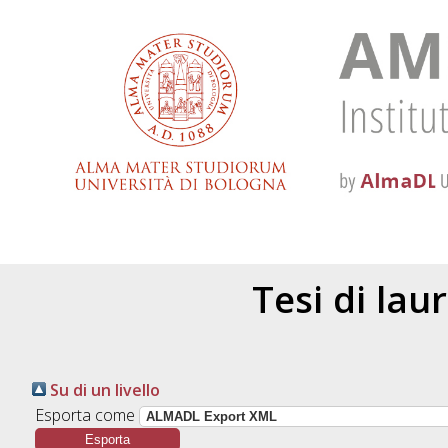
Tesi di lau
Su di un livello
Esporta come