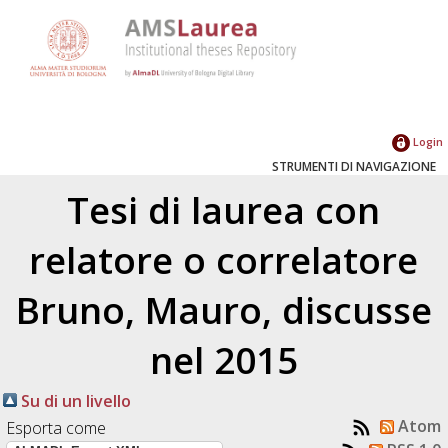
Login
STRUMENTI DI NAVIGAZIONE
Tesi di laurea con
relatore o correlatore
Bruno, Mauro
, discusse
nel 2015
Su di un livello
Atom
Esporta come