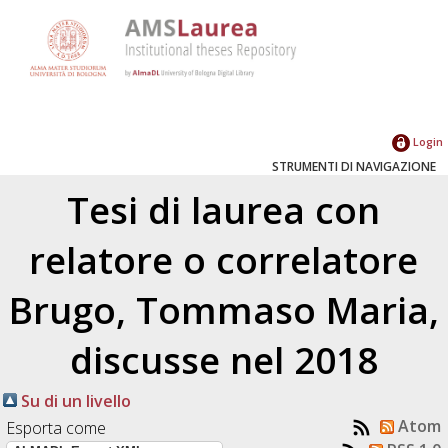
Login
STRUMENTI DI NAVIGAZIONE
Tesi di laurea con
relatore o correlatore
Brugo, Tommaso Maria
,
discusse nel 2018
Su di un livello
Atom
Esporta come