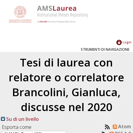
Login
STRUMENTI DI NAVIGAZIONE
Tesi di laurea con
relatore o correlatore
Brancolini, Gianluca
,
discusse nel 2020
Su di un livello
Atom
Esporta come