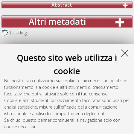
Abstract
Altri metadati
Loading...
Questo sito web utilizza i
cookie
Nel nostro sito utilizziamo sia cookie tecnici necessari per il suo
funzionamento, sia cookie e altri strumenti di tracciamento
facoltativi che potrai attivare solo con il tuo consenso.
Cookie e altri strumenti di tracciamento facoltativi sono usati per
analisi statistiche, misure sull'efficacia della comunicazione
Gestione del documento:
istituzionale e analisi dei comportamenti degli utenti.
Se chiudi questo banner continuerai la navigazione solo con i
cookie necessari.