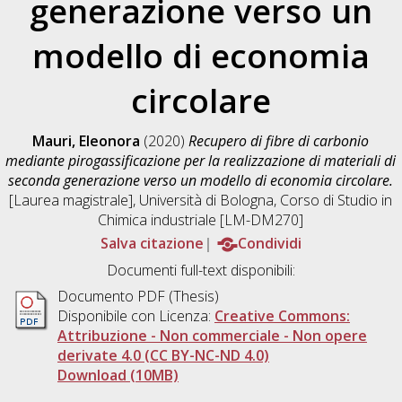
generazione verso un
modello di economia
circolare
Mauri, Eleonora
(2020)
Recupero di fibre di carbonio
mediante pirogassificazione per la realizzazione di materiali di
seconda generazione verso un modello di economia circolare.
[Laurea magistrale], Università di Bologna, Corso di Studio in
Chimica industriale [LM-DM270]
Salva citazione
Condividi
Documenti full-text disponibili:
Documento PDF (Thesis)
Disponibile con Licenza:
Creative Commons:
Attribuzione - Non commerciale - Non opere
derivate 4.0 (CC BY-NC-ND 4.0)
Download (10MB)