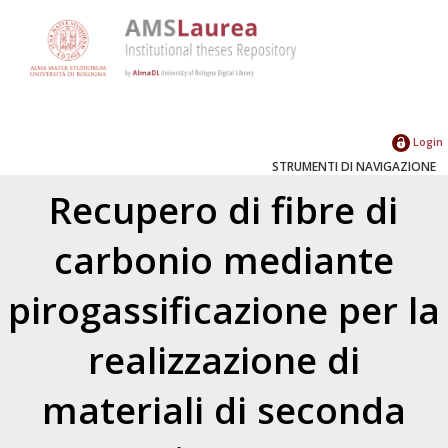
Login
STRUMENTI DI NAVIGAZIONE
Recupero di fibre di
carbonio mediante
pirogassificazione per la
realizzazione di
materiali di seconda