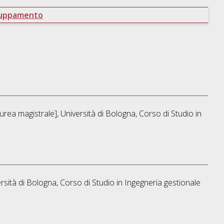
ruppamento
rea magistrale], Università di Bologna, Corso di Studio in
rsità di Bologna, Corso di Studio in
Ingegneria gestionale