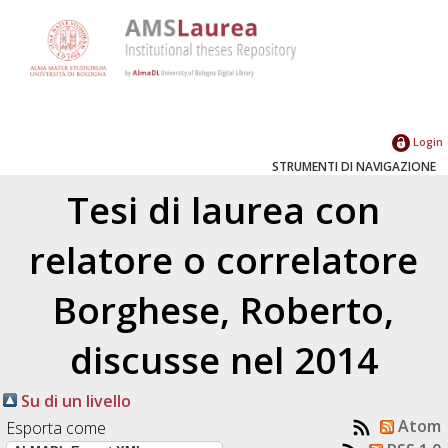
Login
STRUMENTI DI NAVIGAZIONE
Tesi di laurea con
relatore o correlatore
Borghese, Roberto
,
discusse nel 2014
Su di un livello
Atom
Esporta come