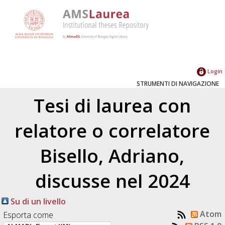
Login
STRUMENTI DI NAVIGAZIONE
Tesi di laurea con
relatore o correlatore
Bisello, Adriano
,
discusse nel 2024
Su di un livello
Atom
Esporta come