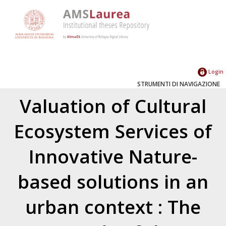
Login
STRUMENTI DI NAVIGAZIONE
Valuation of Cultural
Ecosystem Services of
Innovative Nature-
based solutions in an
urban context : The