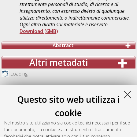
strettamente personali di studio, di ricerca e di
insegnamento, con espresso divieto di qualunque
utilizzo direttamente o indirettamente commerciale.
Ogni altro diritto sul materiale è riservato
Download (6MB)
Abstract
Altri metadati
Loading...
Questo sito web utilizza i
cookie
Nel nostro sito utilizziamo sia cookie tecnici necessari per il suo
funzionamento, sia cookie e altri strumenti di tracciamento
facoltativi che potrai attivare solo con il tuo consenso.