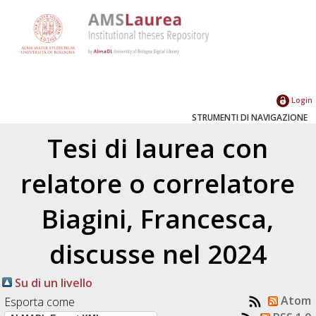
Login
STRUMENTI DI NAVIGAZIONE
Tesi di laurea con
relatore o correlatore
Biagini, Francesca
,
discusse nel 2024
Su di un livello
Atom
Esporta come