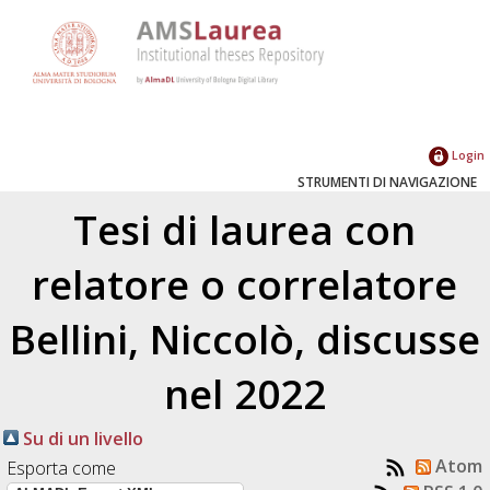
Login
STRUMENTI DI NAVIGAZIONE
Tesi di laurea con
relatore o correlatore
Bellini, Niccolò
, discusse
nel 2022
Su di un livello
Atom
Esporta come